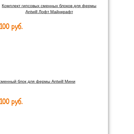
Комплект гипсовых сменных блоков для фермы
Antwill Лофт Майнкрафт
100 руб.
сменный блок для фермы Antwill Мини
100 руб.