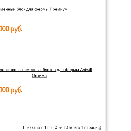
сменный блок для фермы Премиум
100 руб.
кт гипсовых сменных блоков для фермы Antwill
Оптима
100 руб.
Показано с 1 по 10 из 10 (всего 1 страниц)