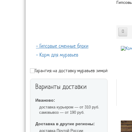
Гипсовы
МУРАВЬЯМИ
МУРАВЬИ
ДЕКОР
АКСЕССУАРЫ
- Гипсовые сменные блоки
- Корм для муравьев
Варианты доставки
Иваново:
доставка курьером — от 310 руб.
самовывоз — от 190 руб.
Доставка в другие регионы:
доставка Почтой России