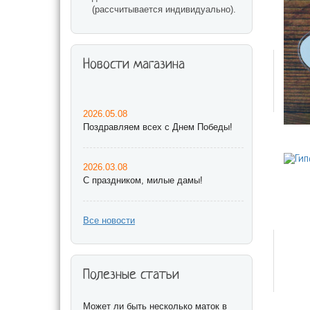
(рассчитывается индивидуально).
Новости магазина
2026.05.08
Поздравляем всех с Днем Победы!
2026.03.08
С праздником, милые дамы!
Все новости
Полезные статьи
Может ли быть несколько маток в