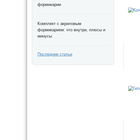
формикарии
Комплект с акриловым
формикарием: что внутри, плюсы и
минусы
Последние статьи