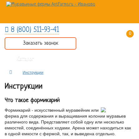
8 (800) 511-93-41
0 товар(ов) - 0 руб.
Заказать звонок
Каталог
Инструкции
Инструкции
Что такое формикарий
Формикарий - искусственный муравейник или
ферма для содержания и выращивания колонии муравьев
различного вида. Представляет собой одну или несколько
емкостей, соединённых ходами. Арена может находиться как
в одной емкости с фермой, так, и выведена отдельно.